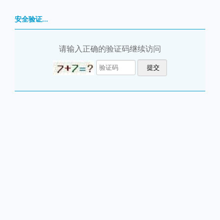
安全验证...
请输入正确的验证码继续访问